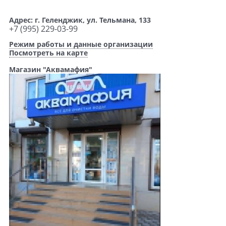
Адрес: г. Геленджик, ул. Тельмана, 133
+7 (995) 229-03-99
Режим работы и данные организации
Посмотреть на карте
Магазин "Аквамафия"