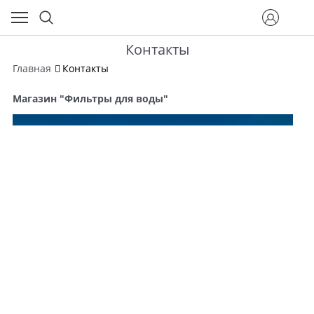
Контакты
Главная
Контакты
Магазин "Фильтры для воды"