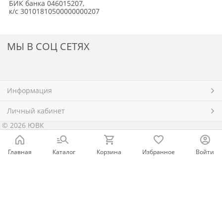
БИК банка 046015207,
к/с 30101810500000000207
МЫ В СОЦ СЕТЯХ
Информация
Личный кабинет
© 2026 ЮВК
Главная
Каталог
Корзина
Избранное
Войти